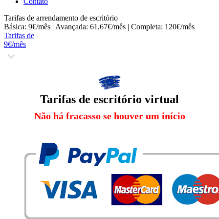
Contato
Tarifas de arrendamento de escritório
Básica: 9€/mês | Avançada: 61,67€/mês | Completa: 120€/mês
Tarifas de
9€/mês
Tarifas de escritório virtual
Não há fracasso se houver um início