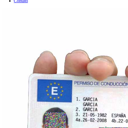
Contato