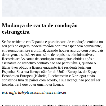
Mudança de carta de condução
estrangeira
Se for residente em Espanha e possuir carta de condução emitida no
seu país de origem, poderá trocá-la por uma espanhola equivalente,
entregando sempre a original, quando houver acordo com o seu país
de origem, e satisfazer uma série de requisitos administrativos.
Recorde-se: As cartas de condução estrangeiras obtidas após a
assinatura do respetivo contrato não são permutáveis, quando o
titular tiver obtido a licença enquanto já é residente legal em
Espanha. Se a sua licença não for da União Europeia, do Espaço
Económico Europeu (Islândia, Liechtenstein e Noruega) e não
constar da lista de países com acordo, a sua licença não poderá ser
trocada. Terá que obter uma nova licença.