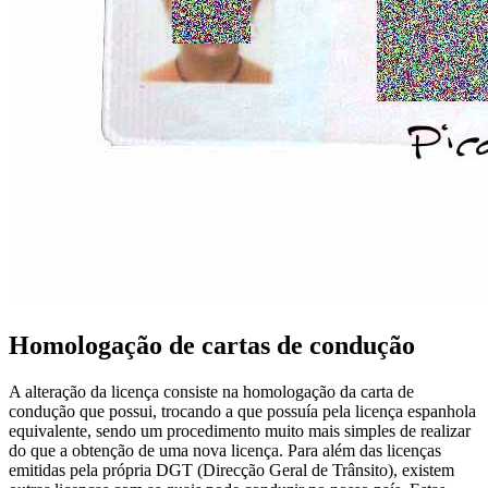
Homologação de cartas de condução
A alteração da licença consiste na homologação da carta de
condução que possui, trocando a que possuía pela licença espanhola
equivalente, sendo um procedimento muito mais simples de realizar
do que a obtenção de uma nova licença. Para além das licenças
emitidas pela própria DGT (Direcção Geral de Trânsito), existem